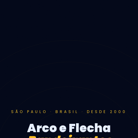
SÃO PAULO · BRASIL · DESDE 2000
Arco e Flecha