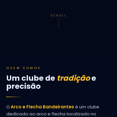
SCROLL
QUEM SOMOS
Um clube de
tradição
e
precisão
O
Arco e Flecha Bandeirantes
é um clube
dedicado ao arco e flecha localizado no