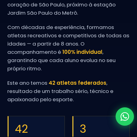
coração de São Paulo, próximo à estação
Jardim São Paulo do Metrô.
Com décadas de experiência, formamos
atletas recreativos e competitivos de todas as
idades — a partir de 8 anos. O
acompanhamento é
100% individual
,
garantindo que cada aluno evolua no seu
próprio ritmo.
Este ano temos
42 atletas federados
,
resultado de um trabalho sério, técnico e
apaixonado pelo esporte.
42
3