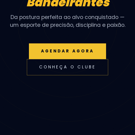
Bandeirantes
Da postura perfeita ao alvo conquistado —
um esporte de precisão, disciplina e paixão.
AGENDAR AGORA
CONHEÇA O CLUBE